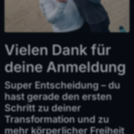
Vielen Dank für
deine Anmeldung
Super Entscheidung – du
hast gerade den ersten
Schritt zu deiner
Transformation und zu
mehr körperlicher Freiheit