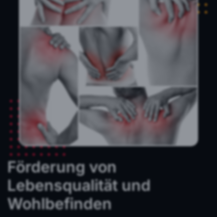
Förderung von
Lebensqualität und
Wohlbefinden