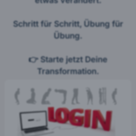
Schritt für Schritt, Übung für
Übung.
👉 Starte jetzt Deine
Transformation.