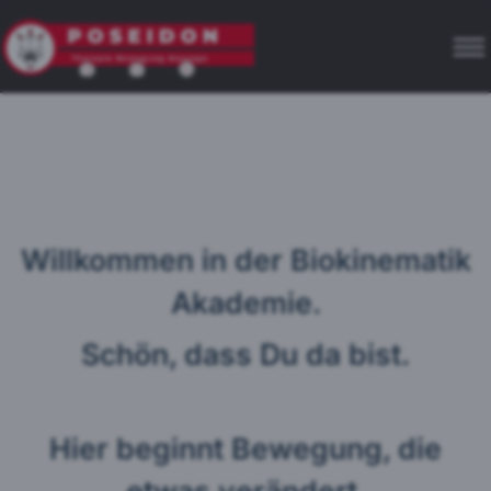
Willkommen in der Biokinematik
Akademie.
Schön, dass Du da bist.
Hier beginnt Bewegung, die
etwas verändert.